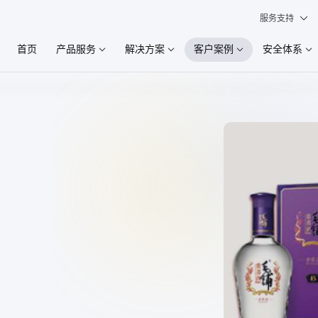
服务支持
首页
产品服务
解决方案
客户案例
安全体系