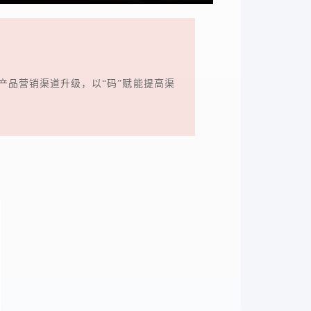
产品营销渠道升级，以“码”赋能提高渠