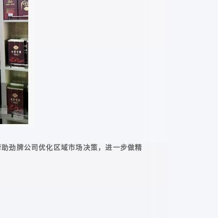
帮助劲牌公司优化区域市场决策，进一步做精