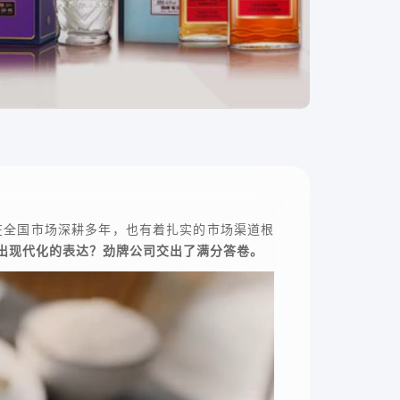
在全国市场深耕多年，也有着扎实的市场渠道根
出现代化的表达？劲牌公司交出了满分答卷。