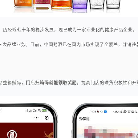
冶，历经近七十年的稳步发展，现已成为一家专业化的健康产品企业。
三大品牌业务。目前，中国劲酒已在国内市场实现了全覆盖，并销往韩
品整箱赋码，
门店扫箱码就能领取奖励
，提高门店的进货积极性和开