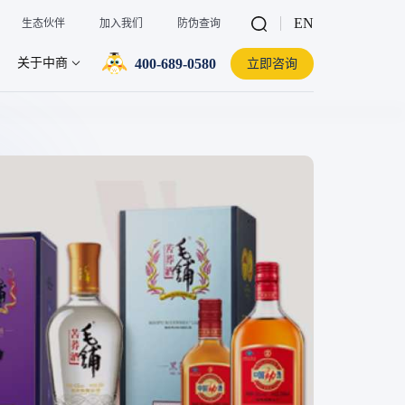
EN
生态伙伴
加入我们
防伪查询
400-689-0580
关于中商
立即咨询