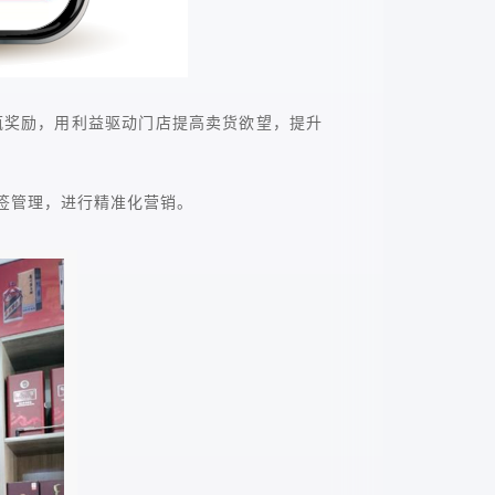
瓶奖励，用利益驱动门店提高卖货欲望，提升
标签管理，进行精准化营销。