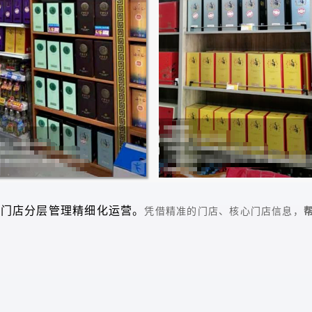
现
门店分层管理精细化运营
。
凭借精准的门店、核心门店信息，