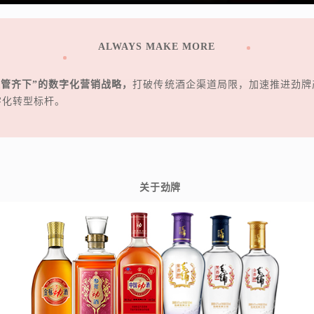
ALWAYS MAKE MORE
双管齐下”的数字化营销战略，
打破传统酒企渠道局限，加速推进劲牌
字化转型标杆。
关于劲牌