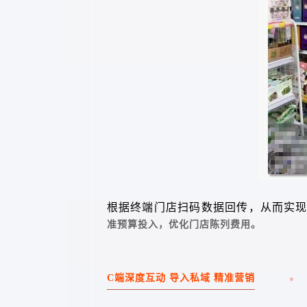
根据终端门店扫码数据回传
，从而实
准预算投入，优化门店陈列费用。
C端深度互动 导入私域 精准营销