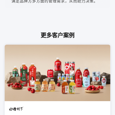
满足品牌方多方面的管理需求，从而助力决策。
更多客户案例