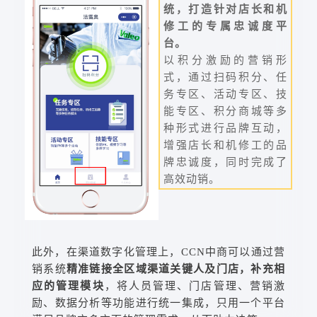
统，打造针对店长和机
修工的专属忠诚度平
台。
以积分激励的营销形
式，通过扫码积分、任
务专区、活动专区、技
能专区、积分商城等多
种形式进行品牌互动，
增强店长和机修工的品
牌忠诚度，同时完成了
高效动销。
此外，在渠道数字化管理上，CCN中商可以通过营
销系统
精准链接全区域渠道关键人及门店，补充相
应的管理模块
，将人员管理、门店管理、营销激
励、数据分析等功能进行统一集成，只用一个平台