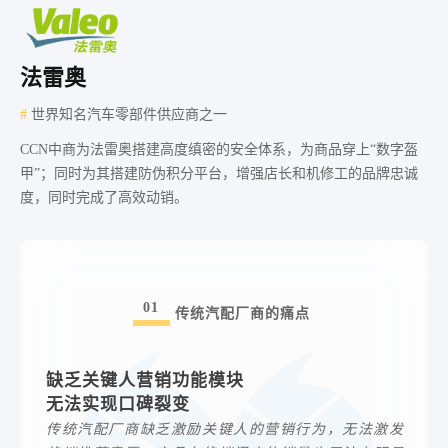
法雷奥
#
世界知名汽车零部件供应商之一
CCN中商为法雷奥搭建高度缜密的安全体系，为商品穿上“数字盔
甲”；同时为其搭建防伪积分平台，增强店长和机修工的品牌忠诚
度，同时完成了高效动销。
01
传统汽配厂商的痛点
缺乏关键人营销功能模块
无法实现口碑裂变
传统汽配厂商缺乏激励关键人的营销行为，无法激发