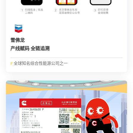
雪佛龙
产线赋码 全链追溯
#
全球知名综合性能源公司之一