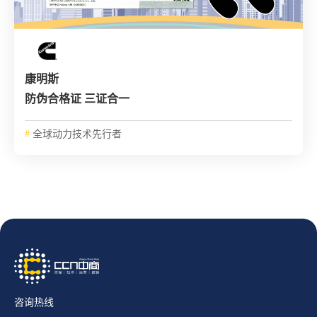
康明斯
防伪合格证 三证合一
#
全球动力技术先行者
咨询热线