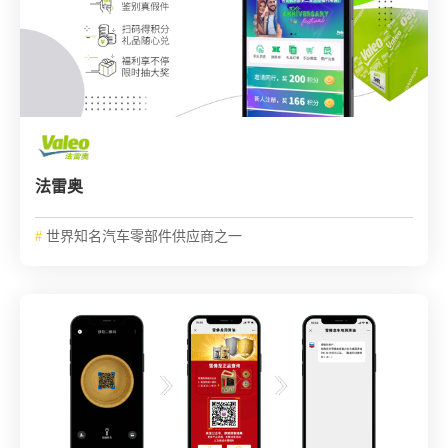
法雷奥
#
世界知名汽车零部件供应商之一