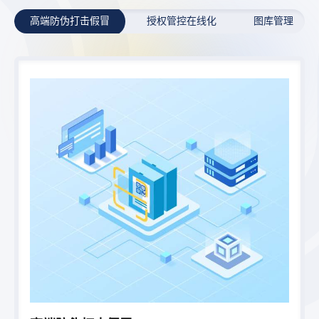
高端防伪打击假冒
授权管控在线化
图库管理