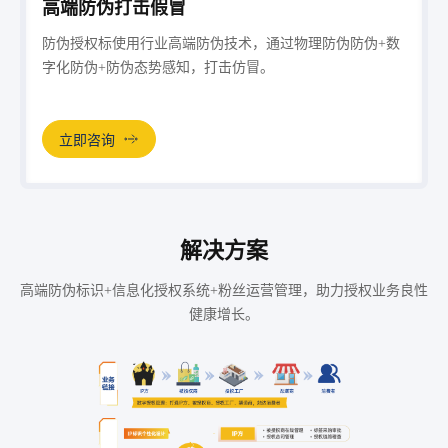
高端防伪打击假冒
防伪授权标使用行业高端防伪技术，通过物理防伪防伪+数
字化防伪+防伪态势感知，打击仿冒。
立即咨询
解决方案
高端防伪标识+信息化授权系统+粉丝运营管理，助力授权业务良性
健康增长。