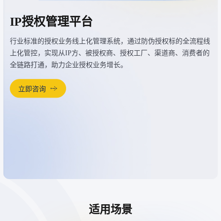
IP授权管理平台
行业标准的授权业务线上化管理系统，通过防伪授权标的全流程线
上化管控，实现从IP方、被授权商、授权工厂、渠道商、消费者的
全链路打通，助力企业授权业务增长。
立即咨询
适用场景