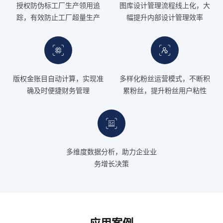
授权防伪标工厂生产领用追
图库设计管理流程线上化，大
踪，有效防止工厂超量生产
幅提升内部设计管理效率
版权金账目自动计算，实现准
多样化粉丝运营模式，不断积
确及时便捷财务管理
累粉丝，提升粉丝用户粘性
多维度数据分析，助力企业业
务增长决策