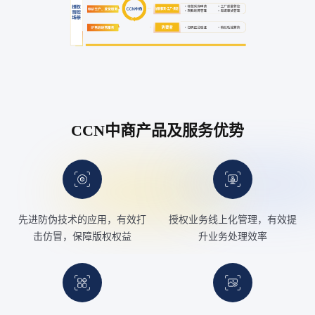
CCN中商产品及服务优势
先进防伪技术的应用，有效打
授权业务线上化管理，有效提
击仿冒，保障版权权益
升业务处理效率