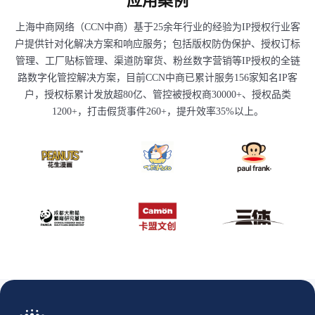
应用案例
上海中商网络（CCN中商）基于25余年行业的经验为IP授权行业客
户提供针对化解决方案和响应服务；包括版权防伪保护、授权订标
管理、工厂贴标管理、渠道防窜货、粉丝数字营销等IP授权的全链
路数字化管控解决方案，目前CCN中商已累计服务156家知名IP客
户，授权标累计发放超80亿、管控被授权商30000+、授权品类
1200+，打击假货事件260+，提升效率35%以上。