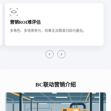
营销ROI难评估
多角色、多场景参与，效果无法精准归因与量化。
BC联动营销介绍