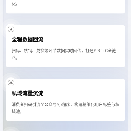
化。
全程数据回流
扫码、核销、兑换等环节数据实时回传，打通F-B-b-C全链
路。
私域流量沉淀
消费者扫码引流至公众号/小程序，构建精细化用户标签与私
域池。