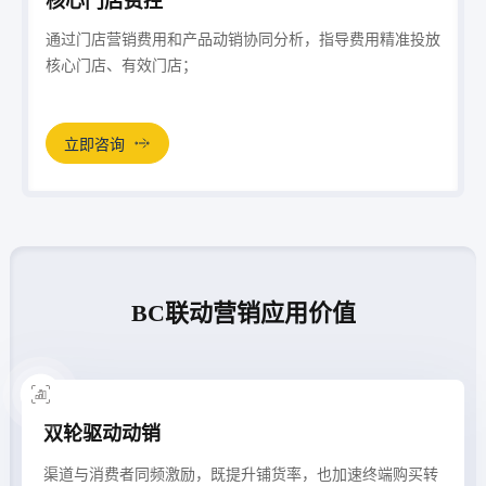
核心门店费控
通过门店营销费用和产品动销协同分析，指导费用精准投放
核心门店、有效门店；
立即咨询
BC联动营销应用价值
双轮驱动动销
渠道与消费者同频激励，既提升铺货率，也加速终端购买转