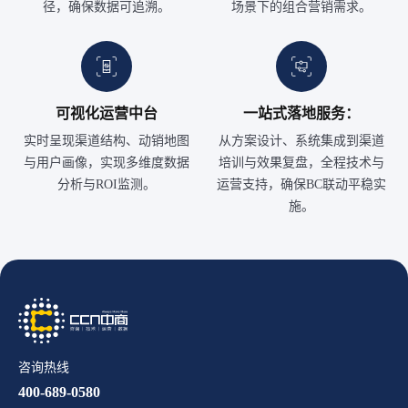
径，确保数据可追溯。
场景下的组合营销需求。
可视化运营中台
一站式落地服务：
实时呈现渠道结构、动销地图
从方案设计、系统集成到渠道
与用户画像，实现多维度数据
培训与效果复盘，全程技术与
分析与ROI监测。
运营支持，确保BC联动平稳实
施。
咨询热线
400-689-0580