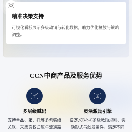
精准决策支持
可视化看板展示多级动销与转化数据，助力优化投放与策略
调整。
CCN中商产品及服务优势
多层级赋码
灵活激励引擎
支持单品、箱、托等多包装级
自定义B-b-C多级激励规则、奖
关联，采集货权归属与流通路
励形式与触发条件，满足不同