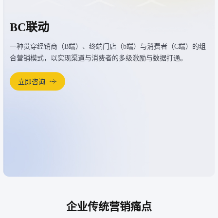
BC联动
一种贯穿经销商（B端）、终端门店（b端）与消费者（C端）的组
合营销模式，以实现渠道与消费者的多级激励与数据打通。
立即咨询
企业传统营销痛点