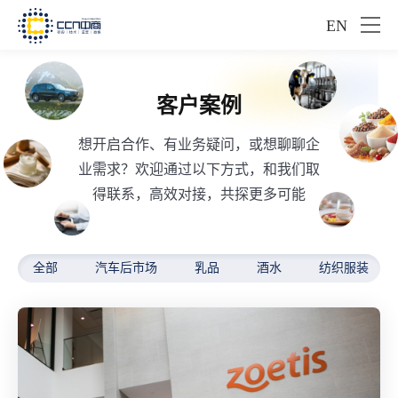
EN
客户案例
想开启合作、有业务疑问，或想聊聊企
业需求？欢迎通过以下方式，和我们取
得联系，高效对接，共探更多可能
全部
汽车后市场
乳品
酒水
纺织服装