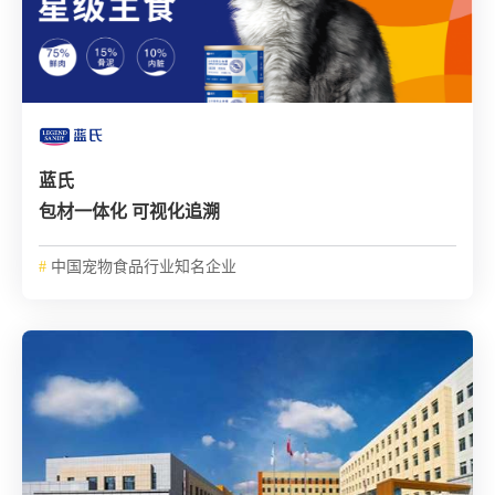
蓝氏
包材一体化 可视化追溯
#
中国宠物食品行业知名企业