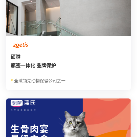
硕腾
瓶签一体化 品牌保护
#
全球领先动物保健公司之一