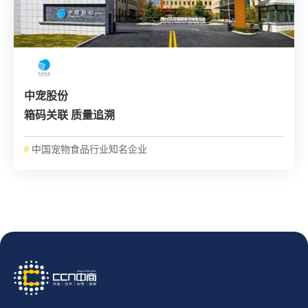
中宠股份
箱码关联 质量追溯
#
中国宠物食品行业知名企业