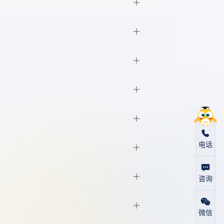
电话
咨询
微信