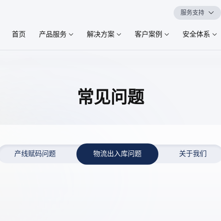
服务支持
首页
产品服务
解决方案
客户案例
安全体系
常见问题
产线赋码问题
物流出入库问题
关于我们