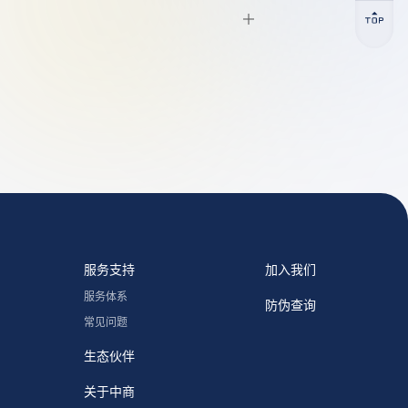
服务支持
加入我们
服务体系
防伪查询
常见问题
生态伙伴
关于中商