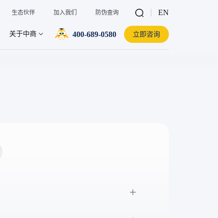
EN
生态伙伴
加入我们
防伪查询
400-689-0580
关于中商
立即咨询