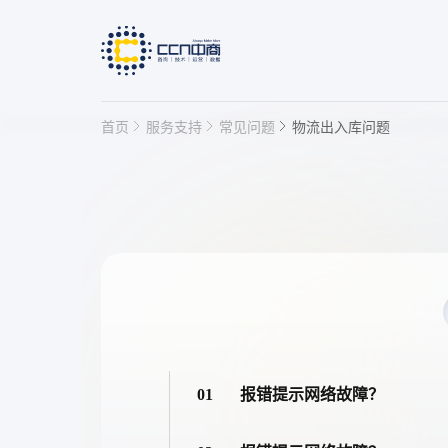
首页
服务支持
常见问题
物流出入库问题
快速链接
IP授权管理平台
产线赋码
01
报错提示网络故障？