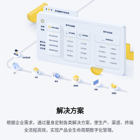
包材供应商
工厂
仓库
物流
经销商
终端
消费者
解决方案
根据企业需求，通过量身定制各类解决方案，使生产、渠道、终端
全流程高效，实现产品全生命周期数字化管理。