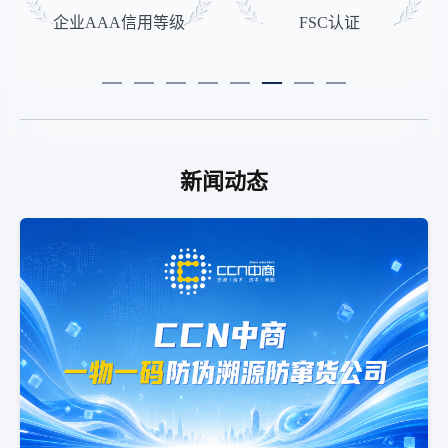
企业AAA信用等级
FSC认证
新闻动态