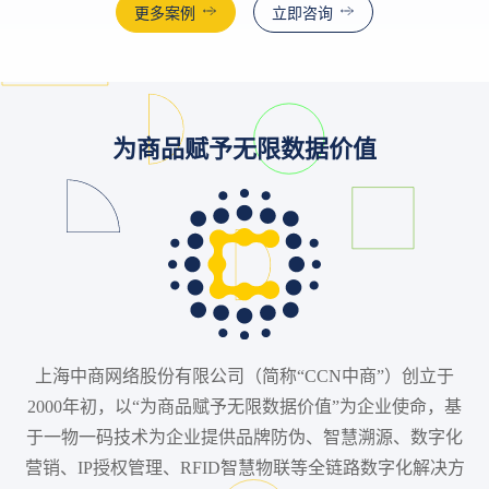
更多案例
立即咨询
为商品赋予无限数据价值
上海中商网络股份有限公司（简称“CCN中商”）创立于
2000年初，以“为商品赋予无限数据价值”为企业使命，基
于一物一码技术为企业提供品牌防伪、智慧溯源、数字化
营销、IP授权管理、RFID智慧物联等全链路数字化解决方