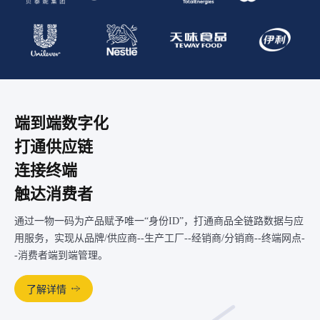
端到端数字化
打通供应链
连接终端
触达消费者
通过一物一码为产品赋予唯一“身份ID”，打通商品全链路数据与应
用服务，实现从品牌/供应商--生产工厂--经销商/分销商--终端网点-
-消费者端到端管理。
了解详情