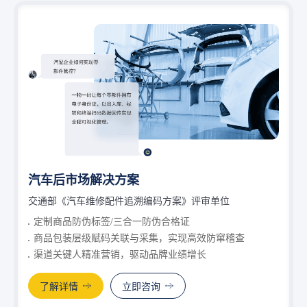
汽车后市场解决方案
交通部《汽车维修配件追溯编码方案》评审单位
定制商品防伪标签/三合一防伪合格证
商品包装层级赋码关联与采集，实现高效防窜稽查
渠道关键人精准营销，驱动品牌业绩增长
了解详情
立即咨询