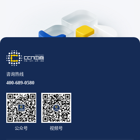
咨询热线
400-689-0580
公众号
视频号