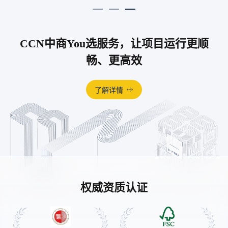
CCN中商You选服务，让项目运行更顺
畅、更高效
了解详情
权威资质认证