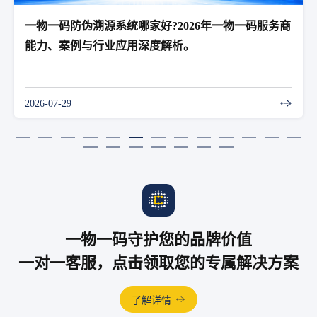
一物一码防伪溯源系统哪家好?2026年一物一码服务商
能力、案例与行业应用深度解析。
2026-07-29
一物一码守护您的品牌价值
一对一客服，点击领取您的专属解决方案
了解详情