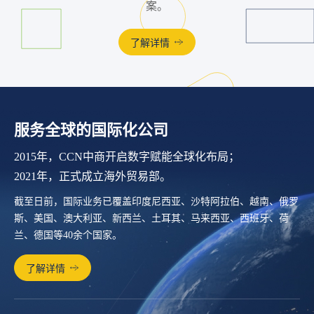
案。
了解详情
服务全球的国际化公司
2015年，CCN中商开启数字赋能全球化布局；
2021年，正式成立海外贸易部。
截至日前，国际业务已覆盖印度尼西亚、沙特阿拉伯、越南、俄罗
斯、美国、澳大利亚、新西兰、土耳其、马来西亚、西班牙、荷
兰、德国等40余个国家。
了解详情