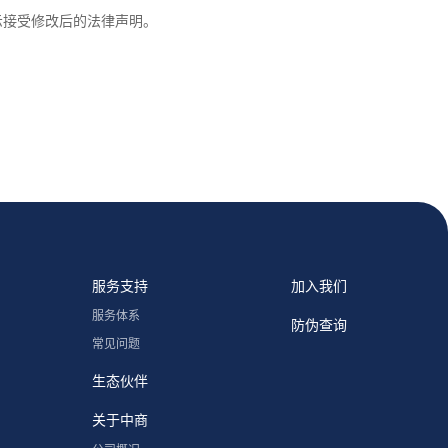
示接受修改后的法律声明。
服务支持
加入我们
服务体系
防伪查询
常见问题
生态伙伴
关于中商