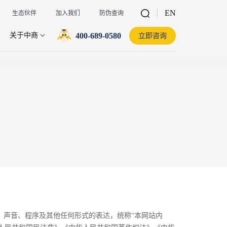
EN
生态伙伴
加入我们
防伪查询
400-689-0580
关于中商
立即咨询
、声音、程序及其他任何形式的表达，统称“本网站内