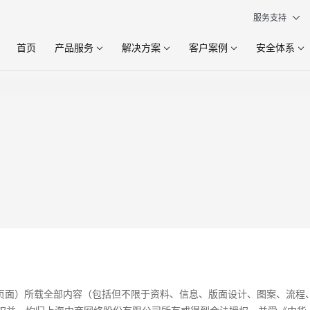
服务支持
首页
产品服务
解决方案
客户案例
安全体系
联页面）所载全部内容（包括但不限于资料、信息、版面设计、图案、流程