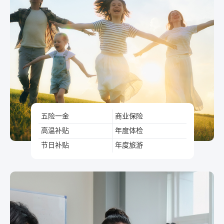
五险一金
商业保险
高温补贴
年度体检
节日补贴
年度旅游