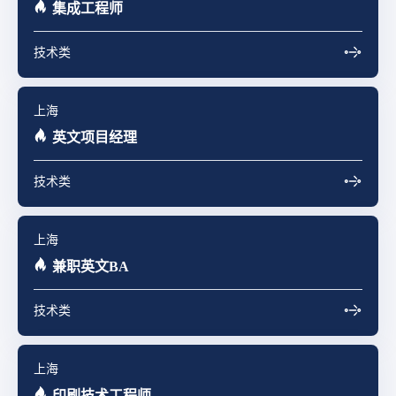
集成工程师
技术类
上海
英文项目经理
技术类
上海
兼职英文BA
技术类
上海
印刷技术工程师