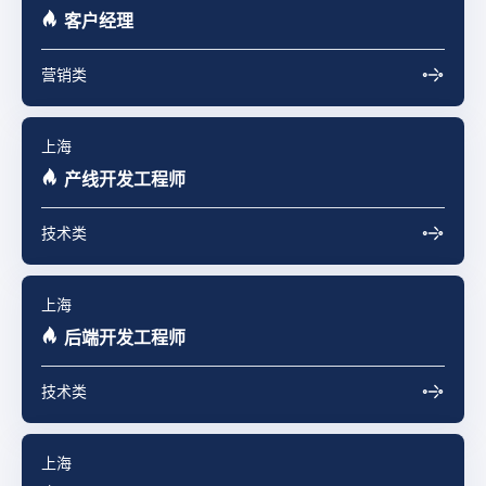
客户经理
营销类
上海
产线开发工程师
技术类
上海
后端开发工程师
技术类
上海