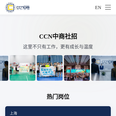
EN
CCN中商社招
这里不只有工作，更有成长与温度
热门岗位
上海