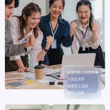
完善的新人培养体系
人性化关怀
各类员工活动
弹性工作制