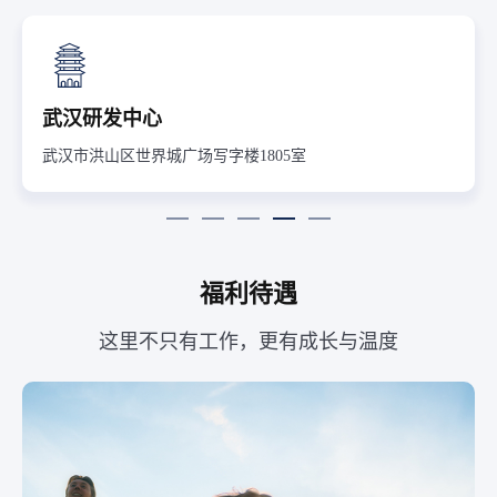
武汉研发中心
武汉市洪山区世界城广场写字楼1805室
福利待遇
这里不只有工作，更有成长与温度