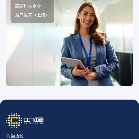
高新科技企业
落户优先（上海）
咨询热线