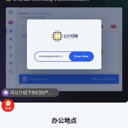
可以介绍下你们的产品么？
办公地点