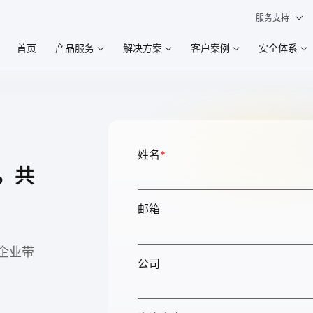
服务支持
首页
产品服务
解决方案
客户案例
安全体系
姓名
*
，共
邮箱
企业带
公司