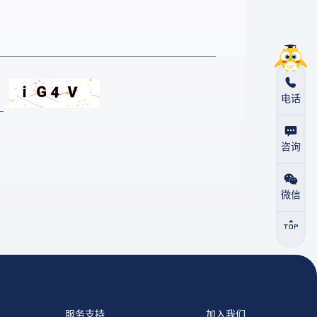
电话
咨询
微信
服务支持
加入我们