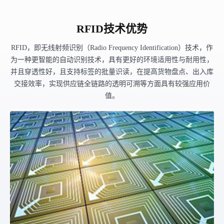
RFID技术优势
RFID，即无线射频识别（Radio Frequency Identification）技术，作
为一种更智能的自动识别技术，具有更好的环境适用性与耐用性，
并且穿透性好，且支持标签的批量识读，在提高货物盘点、出入库
交接效率，实现供应链全链路的透明可溯等方面具有较强应用价
值。