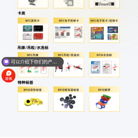
可以介绍下你们的产品么？