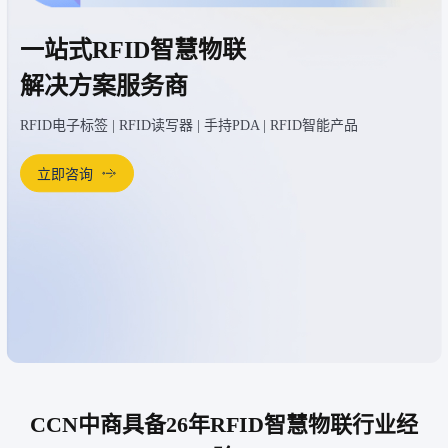
一站式RFID智慧物联
解决方案服务商
RFID电子标签 | RFID读写器 | 手持PDA | RFID智能产品
立即咨询
CCN中商具备26年RFID智慧物联行业经