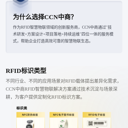
为什么选择CCN中商？
作为RFID智慧物联领域的创新服务商，CCN中商通过"技
术研发+方案设计+项目落地+持续运维"四位一体的服务模
式，帮助企业打造高效可靠的智慧物联生态。
RFID标识类型
不同行业、不同的应用场景对RFID载体提出差异化需求，
CCN中商RFID智慧物联解决方案通过技术沉淀与场景深
耕，为客户提供定制化RFID标识方案。