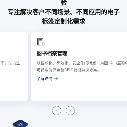
验
专注解决客户不同场景、不同应用的电子
标签定制化需求
图书档案管理
以智能化、高效化、安全化的特点，为图书、档案的查阅
与管理提供全新RFID智能解决方案。
了解详情