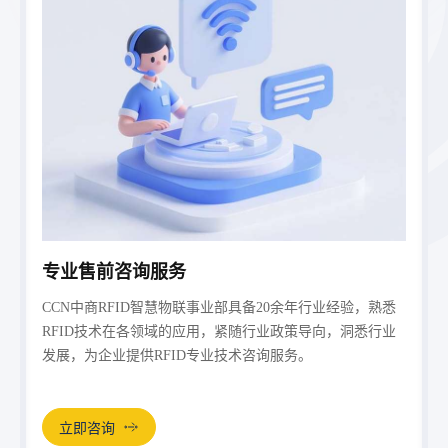
专业售前咨询服务
CCN中商RFID智慧物联事业部具备20余年行业经验，熟悉
RFID技术在各领域的应用，紧随行业政策导向，洞悉行业
发展，为企业提供RFID专业技术咨询服务。
立即咨询