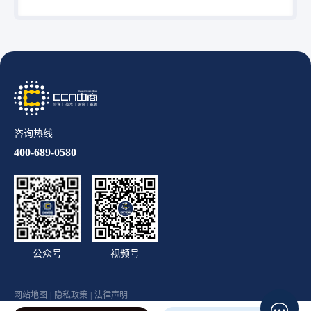
咨询热线
400-689-0580
公众号
视频号
网站地图
|
隐私政策
|
法律声明