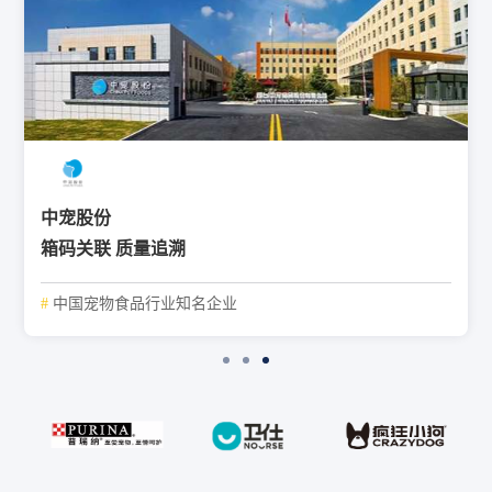
中宠股份
箱码关联 质量追溯
#
中国宠物食品行业知名企业