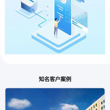
知名客户案例