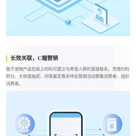
长效关联，C端营销
基于宠物产品包装上的码可建立与养宠人群的直接联系，凭借扫码
积分、大转盘抽奖、问答赢奖等多样化营销活动聚集消费者、组织
消费者。