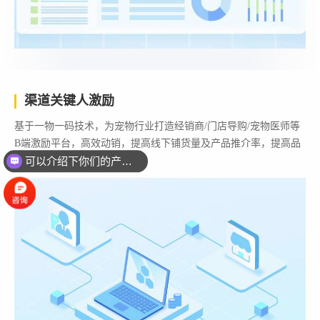
渠道关键人激励
基于一物一码技术，为宠物行业打造经销商/门店导购/宠物医师等
B端激励平台，高效动销，提高线下铺货量及产品推介率，提高品
可以介绍下你们的产品么？
牌产品销量。