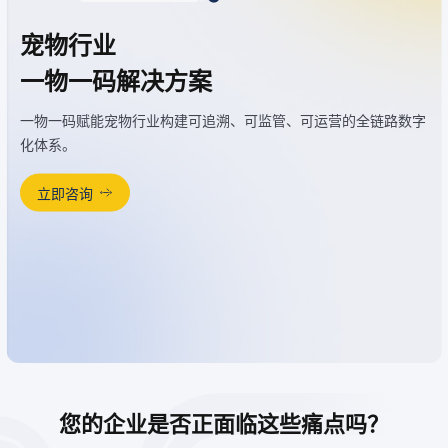
宠物行业
一物一码解决方案
一物一码赋能宠物行业构建可追溯、可监管、可运营的全链路数字
化体系。
立即咨询
您的企业是否正面临这些痛点吗？