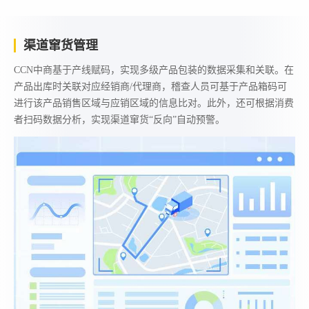
渠道窜货管理
CCN中商基于产线赋码，实现多级产品包装的数据采集和关联。在
产品出库时关联对应经销商/代理商，稽查人员可基于产品箱码可
进行该产品销售区域与应销区域的信息比对。此外，还可根据消费
者扫码数据分析，实现渠道窜货“反向”自动预警。