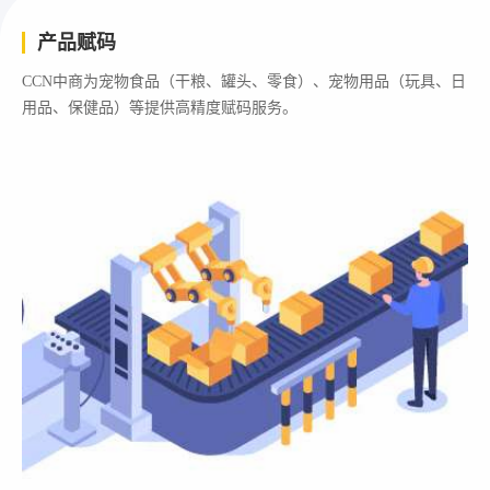
产品赋码
CCN中商为宠物食品（干粮、罐头、零食）、宠物用品（玩具、日
用品、保健品）等提供高精度赋码服务。