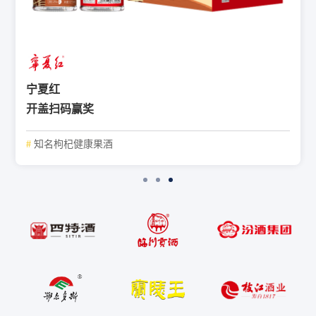
宁夏红
开盖扫码赢奖
#
知名枸杞健康果酒