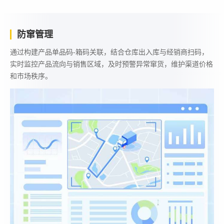
防窜管理
通过构建产品单品码-箱码关联，结合仓库出入库与经销商扫码，
实时监控产品流向与销售区域，及时预警异常窜货，维护渠道价格
和市场秩序。