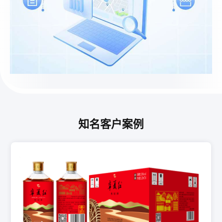
知名客户案例