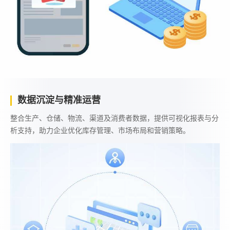
数据沉淀与精准运营
整合生产、仓储、物流、渠道及消费者数据，提供可视化报表与分
析支持，助力企业优化库存管理、市场布局和营销策略。