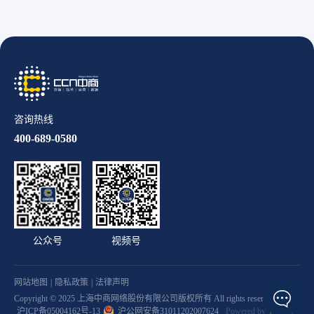
咨询热线
400-689-0580
公众号
视频号
网站地图
|
隐私政策
|
法律声明
Copyright © 2025 上海中商网络股份有限公司版权所有 All rights reserved.
沪ICP备05004162号-13
沪公网安备31011202007624
Powered by Yongsy