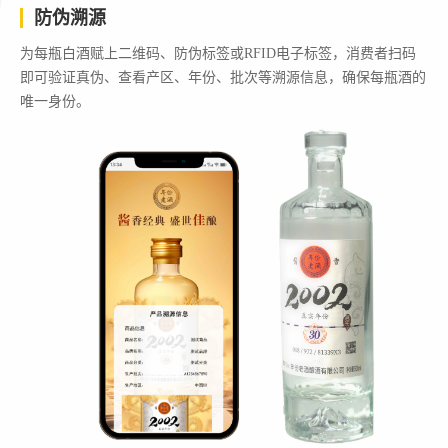
防伪溯源
为每瓶白酒赋上二维码、防伪标签或RFID电子标签，消费者扫码
即可验证真伪、查看产区、年份、批次等溯源信息，确保每瓶酒的
唯一身份。