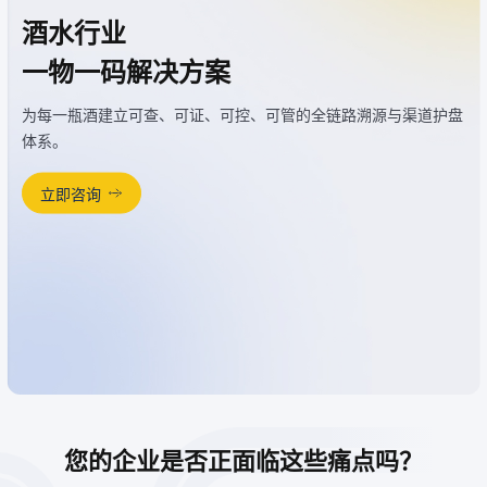
酒水行业
一物一码解决方案
为每一瓶酒建立可查、可证、可控、可管的全链路溯源与渠道护盘
体系。
立即咨询
您的企业是否正面临这些痛点吗？