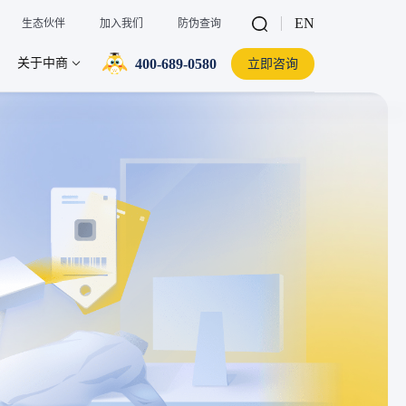
EN
生态伙伴
加入我们
防伪查询
400-689-0580
关于中商
立即咨询