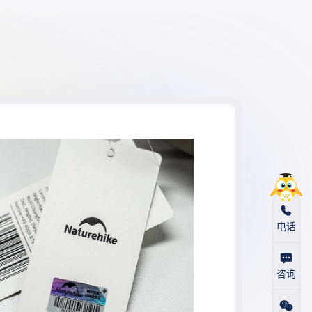
电话
咨询