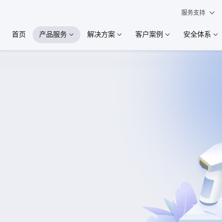
服务支持
首页
产品服务
解决方案
客户案例
安全体系