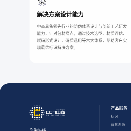
解决方案设计能力
中商具备领先行业的防伪体系设计与创新工艺研发
能力，针对包材痛点，通过技术选型、材质评估、
赋码形式设计、码质选用等六大体系，帮助客户实
现最优标识解决方案。
产品服务
标识
智慧溯源
咨询热线