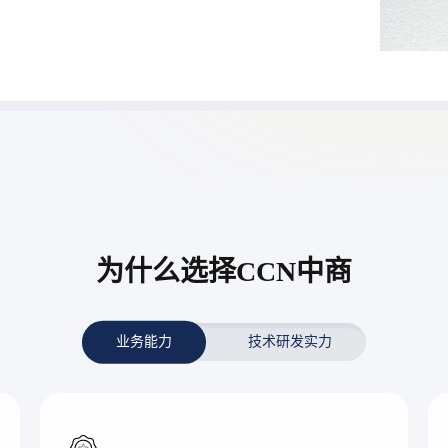
为什么选择CCN中商
业务能力
技术研发实力