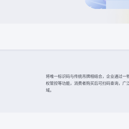
将唯一标识码与传统吊牌相结合，企业通过一
权管控等功能，消费者购买后可扫码查询，广
域。