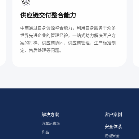
供应链交付整合能力
中商通过自身资源整合能力，利用自身服务于众多
世界先进企业的管理经验，一站式助力解决客户方
案的打样、供应商协同、供应商管理、生产标准制
定、售后处理等问题。
解决方案
客户案例
汽车后市场
安全体系
乳品
物理安全