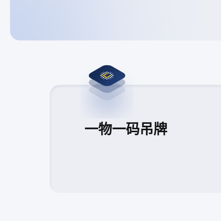
一物一码吊牌