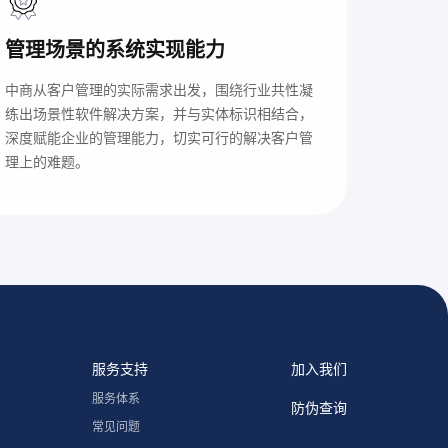
管理场景的系统实现能力
中商从客户管理的实际需求出发，围绕行业共性凝
练出场景性软件解决方案，并与实体标识相结合，
深度赋能企业的管理能力，切实可行的解决客户管
理上的难题。
服务支持
加入我们
服务体系
防伪查询
常见问题