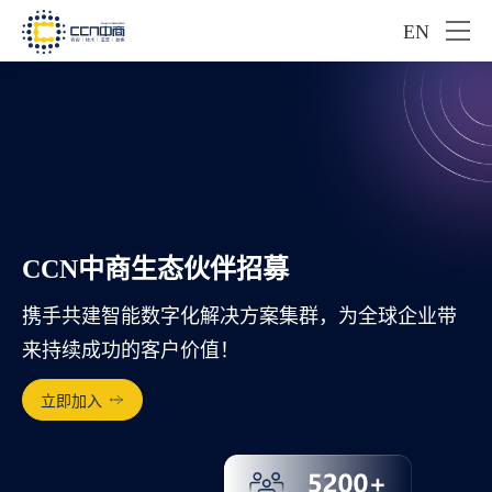
EN
CCN中商生态伙伴招募
携手共建智能数字化解决方案集群，为全球企业带
来持续成功的客户价值！
立即加入