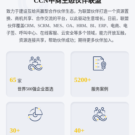
CCN中商生态伙伴联盟
致力于建设互给共赢型合作伙伴生态，为联盟伙伴打造一个资源置
换、商机共享、合作交流的平台，以此驱动生意增长。日前，联盟
伙伴覆盖CRM、SCRM、MES、OA、HRM、BI、ERP、电商、电
子签、呼叫中心、在线客服、云安全等多个领域，能力开放互融，
资源连接共享，帮助伙伴成功；期待更多伙伴加入。
65
5200+
家
世界500强企业首选
服务案例
30+
40+