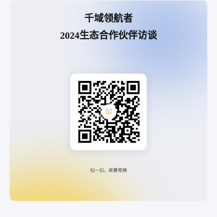
千域领航者
2024生态合作伙伴访谈