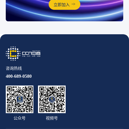
立即加入
咨询热线
400-689-0580
公众号
视频号