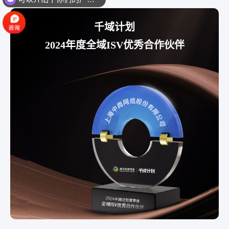
千域计划
2024年度全域ISV优秀合作伙伴