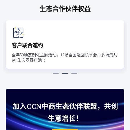
生态合作伙伴权益
客户联合邀约
全年50场定制化主题活动，12场全国巡回私享会，多场景共
创“生态圈客户池”；
加入CCN中商生态伙伴联盟，共创
生意增长！