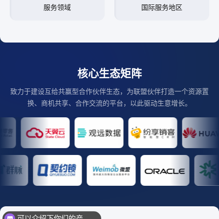
服务领域
国际服务地区
核心生态矩阵
致力于建设互给共赢型合作伙伴生态，为联盟伙伴打造一个资源置
换、商机共享、合作交流的平台，以此驱动生意增长。
可以介绍下你们的产品么？