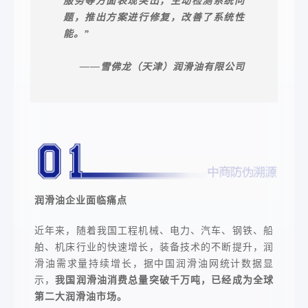
服务等方面表现突出，主动检测系统问
题，推出方案进行修复，改善了系统性
能。”
——雪佛龙（天津）润滑油有限公司
润滑油企业面临痛点
近年来，随着我国工程机械、电力、汽车、钢铁、船
舶、机床行业的快速增长，装备技术的不断提升，润
滑油需求量持续增长，据中国润滑油网统计数据显
示，
我国润滑油消费总量突破千万吨，已经成为全球
第二大润滑油市场。