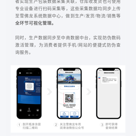
者实现生产包装数据采集关联，仓库收发货也可使用
专业设备进行扫码采集等，这些采集数据均同步上传
至雪佛龙系统数据中心，做到生产/发货/物流/销售等
全环节可视化管理。
同时，生产数据同步至中商数据中台，实现防伪数码
激活管理，为消费者提供手机/网站的便捷式防伪查
询服务。