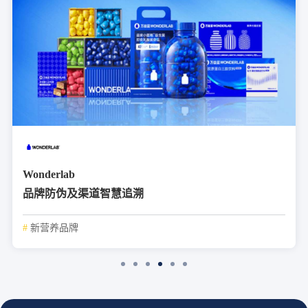
Wonderlab
品牌防伪及渠道智慧追溯
#
新营养品牌