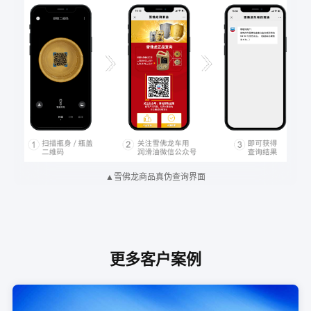
▲雪佛龙商品真伪查询界面
更多客户案例