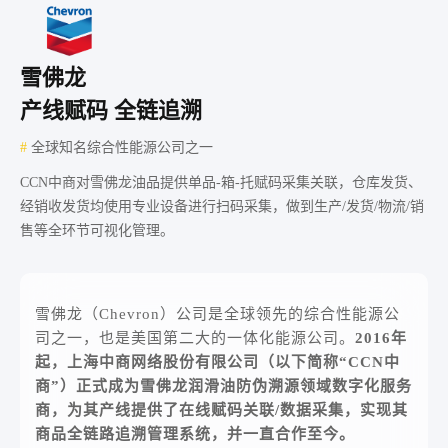
雪佛龙
产线赋码 全链追溯
#
全球知名综合性能源公司之一
CCN中商对雪佛龙油品提供单品-箱-托赋码采集关联，仓库发货、
经销收发货均使用专业设备进行扫码采集，做到生产/发货/物流/销
售等全环节可视化管理。
雪佛龙（Chevron）公司是全球领先的综合性能源公
司之一，也是美国第二大的一体化能源公司。
2016年
起，上海中商网络股份有限公司（以下简称“CCN中
商”）正式成为雪佛龙润滑油防伪溯源领域数字化服务
商，为其产线提供了在线赋码关联/数据采集，实现其
商品全链路追溯管理系统，并一直合作至今。