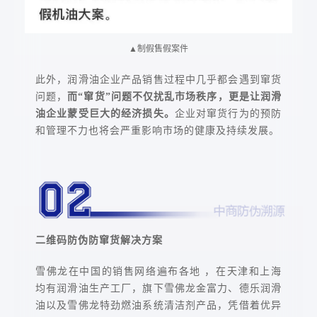
▲制假售假案件
此外，润滑油企业产品销售过程中几乎都会遇到窜货
问题，
而“窜货”问题不仅扰乱市场秩序，更是让润滑
油企业蒙受巨大的经济损失。
企业对窜货行为的预防
和管理不力也将会严重影响市场的健康及持续发展。
二维码防伪防窜货解决方案
雪佛龙在中国的销售网络遍布各地 ，在天津和上海
均有润滑油生产工厂，旗下雪佛龙金富力、德乐润滑
油以及雪佛龙特劲燃油系统清洁剂产品，凭借着优异