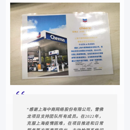
“感谢上海中商网络股份有限公司，雪佛
龙项目支持团队所有成员。在2022年，
克服上海疫情困难，在项目推进和日常