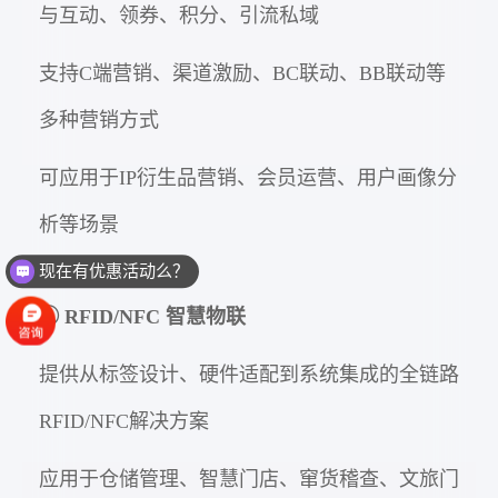
与互动、领券、积分、引流私域
支持C端营销、渠道激励、BC联动、BB联动等
多种营销方式
可应用于IP衍生品营销、会员运营、用户画像分
析等场景
现在有优惠活动么？
④ RFID/NFC 智慧物联
提供从标签设计、硬件适配到系统集成的全链路
RFID/NFC解决方案
应用于仓储管理、智慧门店、窜货稽查、文旅门