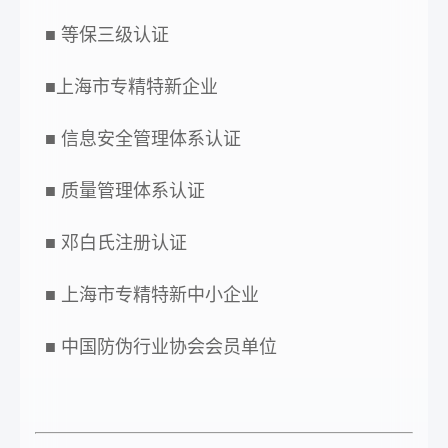
■ 等保三级认证
■上海市专精特新企业
■ 信息安全管理体系认证
■ 质量管理体系认证
■ 邓白氏注册认证
■ 上海市专精特新中小企业
■ 中国防伪行业协会会员单位