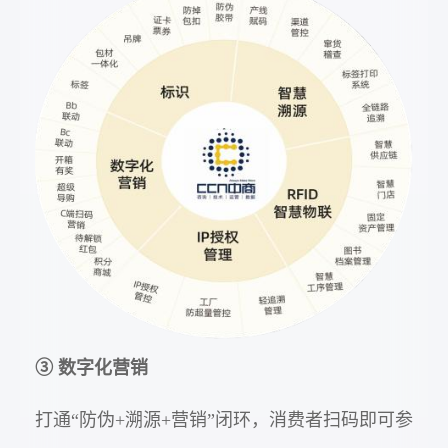
③ 数字化营销
打通“防伪+溯源+营销”闭环，消费者扫码即可参