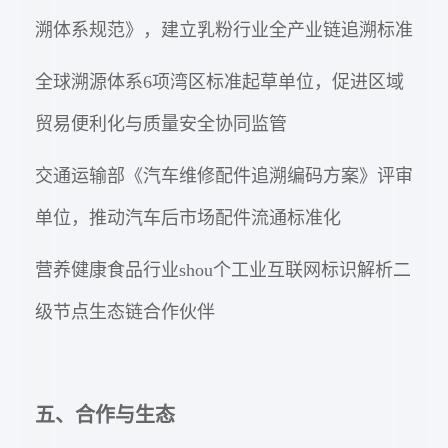
溯体系规范》，建立乳粉行业全产业链追溯标准
全球溯源体系6项湾区标准起草单位，促进区域
贸易便利化与质量安全协同监管
交通运输部《汽车维修配件追溯编码方案》评审
单位，推动汽车后市场配件流通标准化
营养健康食品行业shou个工业互联网标识解析二
级节点生态链合作伙伴
五、合作与生态