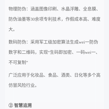
物理防伪：涵盖图像印刷、水晶浮雕、全息膜、
防伪油墨等30余项专利技术，作假成本高、难度
大。
数码防伪：采用军工级加密算法生成wei一防伪
数字和二维码，实现“生码即加密、一码wei一、
不可复制”
广泛应用于化妆品、食品、酒类、日化等多个高
仿冒风险行业。
② 智慧追溯