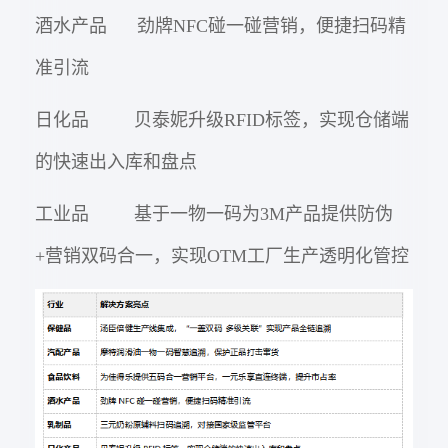
酒水产品 劲牌NFC碰一碰营销，便捷扫码精
准引流
日化品 贝泰妮升级RFID标签，实现仓储端
的快速出入库和盘点
工业品 基于一物一码为3M产品提供防伪
+营销双码合一，实现OTM工厂生产透明化管控