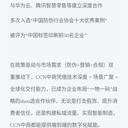
与华为云、腾讯智慧零售等建立深度合作
多次入选“中国防伪行业协会十大优秀案例”
被评为“中国标签印刷前50名企业”
在政策驱动与市场需求（防伪+营销+合规）双
重推动下，CCN中商凭借技术深度 + 场景广度 +
全球化交付能力，已成为企业布局“一物一码”战
略的shou选合作伙伴。无论是打击假货、提升消
费者信任，还是构建私域流量、实现智能制造，
CCN中商都能提供端到端的数字化赋能。