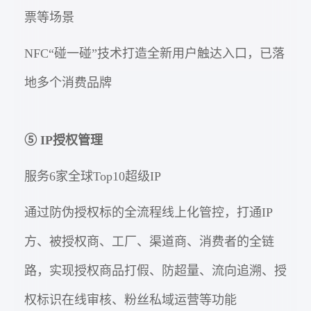
票等场景
NFC“碰一碰”技术打造全新用户触达入口，已落
地多个消费品牌
⑤ IP授权管理
服务6家全球Top10超级IP
通过防伪授权标的全流程线上化管控，打通IP
方、被授权商、工厂、渠道商、消费者的全链
路，实现授权商品打假、防超量、流向追溯、授
权标识在线审核、粉丝私域运营等功能