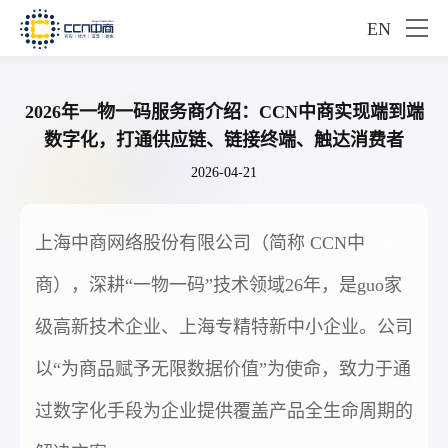
EN
2026年一物一码服务商介绍：CCN中商实现端到端
数字化，打通供应链、链接终端、触达消费者
2026-04-21
上海中商网络股份有限公司（简称 CCN中
商），深耕“一物一码”技术领域26年，是guo家
级高新技术企业、上海专精特新中小企业。公司
以“为商品赋予无限数据价值”为使命，致力于通
过数字化手段为企业提供覆盖产品全生命周期的