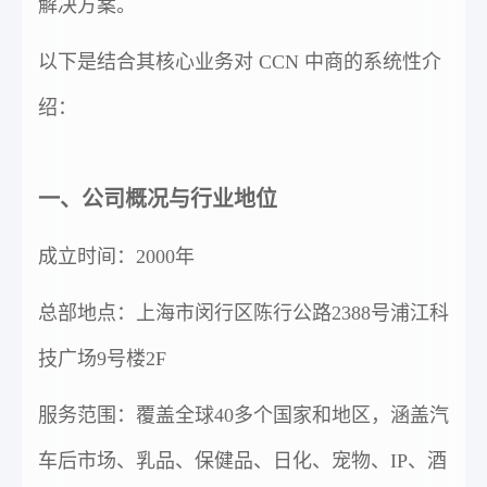
解决方案。
以下是结合其核心业务对 CCN 中商的系统性介
绍：
一、公司概况与行业地位
成立时间：2000年
总部地点：上海市闵行区陈行公路2388号浦江科
技广场9号楼2F
服务范围：覆盖全球40多个国家和地区，涵盖汽
车后市场、乳品、保健品、日化、宠物、IP、酒