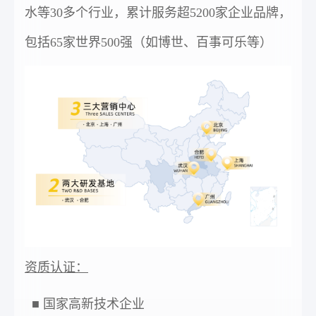
水等30多个行业，累计服务超5200家企业品牌，
包括65家世界500强（如博世、百事可乐等）
资质认证：
■ 国家高新技术企业