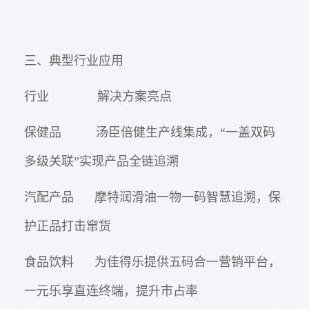
三、典型行业应用
行业 解决方案亮点
保健品 汤臣倍健生产线集成，“一盖双码
多级关联”实现产品全链追溯
汽配产品 摩特润滑油一物一码智慧追溯，保
护正品打击窜货
食品饮料 为佳得乐提供五码合一营销平台，
一元乐享直连终端，提升市占率