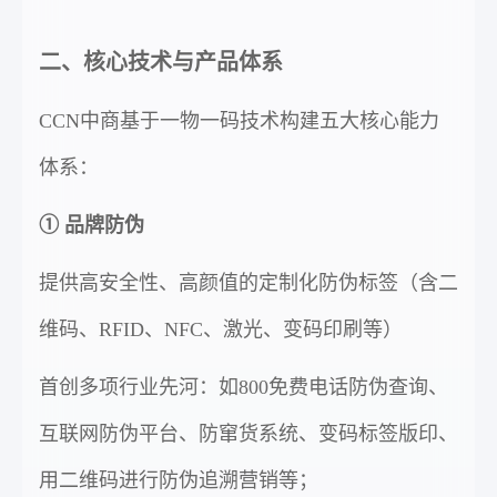
二、核心技术与产品体系
CCN中商基于一物一码技术构建五大核心能力
体系：
① 品牌防伪
提供高安全性、高颜值的定制化防伪标签（含二
维码、RFID、NFC、激光、变码印刷等）
首创多项行业先河：如800免费电话防伪查询、
互联网防伪平台、防窜货系统、变码标签版印、
用二维码进行防伪追溯营销等；