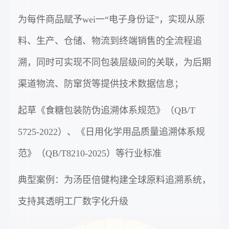
为每件商品赋予wei一“电子身份证”，实现从原
料、生产、仓储、物流到终端销售的全流程追
溯，同时可实现不同包装层级间的关联，为后期
渠道物流、防窜货等提供技术数据信息；
起草《食糖包装防伪追溯体系规范》（QB/T
5725-2022）、《日用化学用品质量追溯体系规
范》（QB/T8210-2025）等行业标准
典型案例：为汤臣倍健构建全球原料追溯系统，
支持其透明工厂数字化升级