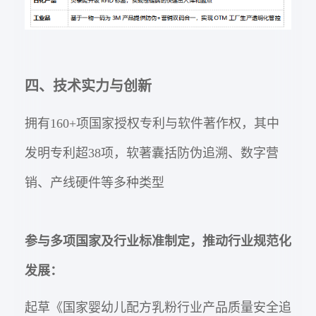
四、技术实力与创新
拥有160+项国家授权专利与软件著作权，其中
发明专利超38项，软著囊括防伪追溯、数字营
销、产线硬件等多种类型
参与多项国家及行业标准制定，推动行业规范化
发展：
起草《国家婴幼儿配方乳粉行业产品质量安全追