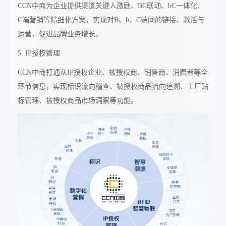
CCN中商为企业提供渠道关键人激励、BC联动、bC一体化、
C端营销等精细化方案，实现对B、b、C端间的链接、激活与
运营，促进品牌业务增长。
5. IP授权管理
CCN中商打通从IP授权企业、被授权商、销售商、消费者等全
环节信息，实现标识流向稽查、被授权商品流向追溯、工厂贴
标管理、被授权商品市场洞察等功能。