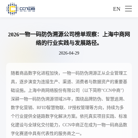
EN
2026一物一码防伪溯源公司榜单观察：上海中商网
络的行业实践与发展路径。
2026-04-29
随着商品数字化进程加快，一物一码防伪溯源正从企业管理工
具，逐步演变为连接生产、渠道、消费者与数据资产的重要基
础设施。上海中商网络股份有限公司（以下简称“CCN中商”）
深耕一物一码防伪溯源领域26年，围绕品牌防伪、智慧追溯、
数字化营销、RFID智慧物联、IP授权管理等方向，持续为多
个行业提供全链路数字化解决方案。依托真实项目实践、标准
化建设与全球化交付能力，CCN中商正在成为一物一码商品数
字化赛道中具有代表性的服务商之一。