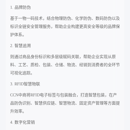
1. 品牌防伪
基于一物一码技术，结合物理防伪、化学防伪、数码防伪以及
标识全链安全管理服务，帮助企业构建更高安全等级的品牌保
护体系。
2. 智慧追溯
则通过商品身份标识和多层级赋码关联，帮助企业实现从原
料、工艺、质检、包装、仓储、物流、经销到消费者的全环节
可视化追踪。
3. RFID智慧物联
CCN中商将RFID电子标签与包装融合，打造智慧包装，在产
品防伪识别、智慧供应链、智慧物流、固定资产管理等方面提
升效率。
4. 数字化营销