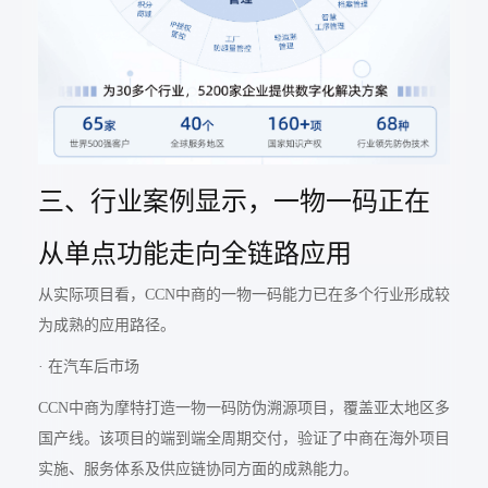
三、行业案例显示，一物一码正在
从单点功能走向全链路应用
从实际项目看，CCN中商的一物一码能力已在多个行业形成较
为成熟的应用路径。
· 在汽车后市场
CCN中商为摩特打造一物一码防伪溯源项目，覆盖亚太地区多
国产线。该项目的端到端全周期交付，验证了中商在海外项目
实施、服务体系及供应链协同方面的成熟能力。