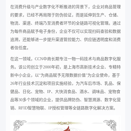
在消费升级与产业数字化不断推进的背景下，企业对商品管理
的要求，已经不再局限于防伪验证，而是延伸到生产、仓储、
物流、渠道、终端乃至消费者环节的全链路可视化管理。通过
为每件商品赋予电子身份，企业不仅可以实现扫码查验和数据
追溯，还能够进一步提升渠道管控能力、供应链透明度和消费
者信任度。
在这一领域，CCN中商长期专注一物一码技术与商品数字化服
务。该公司创立于2000年初，是上海市高新技术企业、专精特
新中小企业，以“为商品赋予无限数据价值”为企业使命，基于
26年行业技术沉淀和项目实施经验，为汽车后市场、乳品、保
健品、日化、宠物、IP、大快消食品、酒水、调味品、宠物食
品等30多个领域的企业，提供品牌防伪、智慧溯源、数字化营
销、RFID智慧物联、IP授权管理等全链路数字化解决方案。