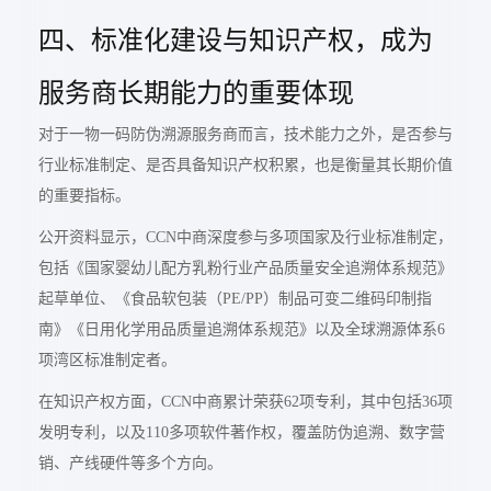
四、标准化建设与知识产权，成为
服务商长期能力的重要体现
对于一物一码防伪溯源服务商而言，技术能力之外，是否参与
行业标准制定、是否具备知识产权积累，也是衡量其长期价值
的重要指标。
公开资料显示，CCN中商深度参与多项国家及行业标准制定，
包括《国家婴幼儿配方乳粉行业产品质量安全追溯体系规范》
起草单位、《食品软包装（PE/PP）制品可变二维码印制指
南》《日用化学用品质量追溯体系规范》以及全球溯源体系6
项湾区标准制定者。
在知识产权方面，CCN中商累计荣获62项专利，其中包括36项
发明专利，以及110多项软件著作权，覆盖防伪追溯、数字营
销、产线硬件等多个方向。