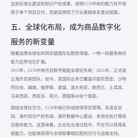
这些标准化建设和知识产权成果，说明CCN中商的能力并不局
限于单个项目交付，而是延伸到了行业基础体系建设层面。
五、全球化布局，成为商品数字化
服务的新变量
随着品牌全球化和供应链国际化趋势增强，一物一码服务商的
能力边界也在扩展。
2015年，CCN中商开启数字赋能全球化布局；2021年，正式成
立海外贸易团队。如今，其国际业务已覆盖印度尼西亚、沙特
阿拉伯、越南、俄罗斯、美国、澳大利亚、新西兰、土耳其、
马来西亚、西班牙、荷兰、德国等40余个国家。
围绕全球化交付，CCN中商已形成跨境项目管理、多语言协
同、海外知识产权布局、海外数据中心建设、本地化执行等综
合服务能力。这意味着，企业在出海过程中，不仅可以获得系
统能力，也能够获得与全球部署相匹配的交付与运维支持。