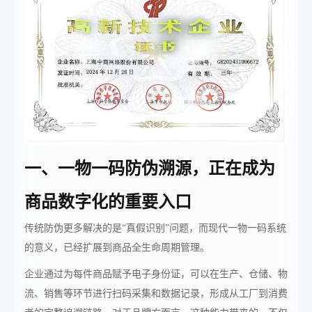
一、一物一码防伪溯源，正在成为
商品数字化的重要入口
传统防伪更多解决的是“真假识别”问题，而现代一物一码系统
的意义，已经扩展到商品全生命周期管理。
企业通过为每件商品赋予电子身份证，可以在生产、仓储、物
流、销售等环节进行扫码采集和数据记录，形成从工厂到消费