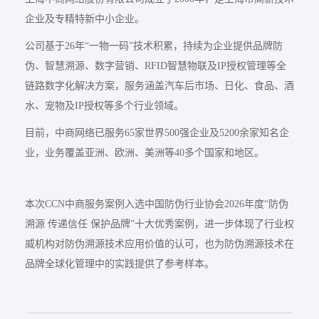
企业及专精特新中小企业。
公司基于26年“一物一码”技术积累，持续为企业提供品牌防
伪、智慧溯源、数字营销、RFID智慧物联及IP授权管理等全
链路数字化解决方案，服务涵盖汽车后市场、日化、食品、酒
水、宠物及IP授权等多个行业领域。
目前，中商网络已服务65家世界500强企业及5200余家知名企
业，业务覆盖亚洲、欧洲、美洲等40多个国家和地区。
本次CCN中商服务案例入选中国防伪行业协会2026年度“防伪
溯源 传递信任 保护品牌”十大优秀案例，进一步体现了行业权
威机构对防伪溯源技术应用价值的认可，也为防伪溯源技术在
品牌全球化管理中的实践提供了参考样本。