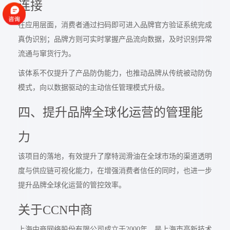
连接
在应用层面，消费者通过扫码即可进入品牌官方验证系统完成
真伪识别；品牌方则可实时掌握产品流向数据，及时识别异常
流通与窜货行为。
该体系不仅提升了产品防伪能力，也推动品牌从传统被动防伪
模式，向以数据驱动的主动信任管理模式升级。
四、提升品牌全球化运营的管理能
力
该项目的落地，有效提升了摩特润滑油在全球市场的渠道透明
度与供应链可视化能力，在增强消费者信任的同时，也进一步
提升品牌全球化运营的管控效率。
关于CCN中商
上海中商网络股份有限公司成立于2000年，是上海市高新技术