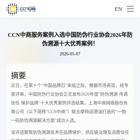
EN
CCN中商服务案例入选中国防伪行业协会2026年防
伪溯源十大优秀案例！
2026-05-07
摘要
近日，在第十个“中国品牌日”来临之际，根据市场表现，经专
家评审，中国防伪行业协会正式发布2026年度“防伪溯源 传递
信任 保护品牌”十大优秀案例评选结果。上海中商网络股份有
限公司（以下简称“CCN中商”）联合摩特润滑油打造的“一物
一码防伪溯源解决方案”成功入选。
该评选聚焦防伪溯源技术在品牌保护、供应链治理及消费信任