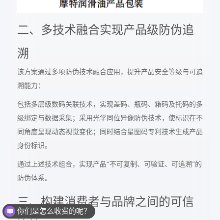
二、多技术融合实现产品级防伪追
溯
该方案通过多项防伪技术融合应用，提升产品安全等级与可追
溯能力：
包括多层级数码关联技术，实现盖码、瓶码、箱码及托码的多
级绑定与数据采集；采用光学同位异像防伪技术，使标识在不
同角度呈现动态视觉变化；同时结合星图码专利技术生成产品
身份标识。
通过上述技术组合，实现产品“不可复制、可验证、可追溯”的
防伪体系。
三、构建消费者与品牌之间的可信
你们是怎么收费的呢？