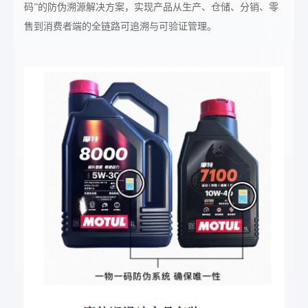
码”的防伪溯源解决方案，实现产品从生产、仓储、分销、零
售到消费者端的全链路可追溯与可验证管理。